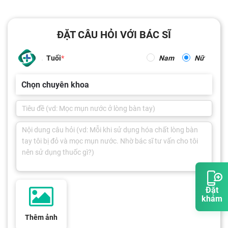
ĐẶT CÂU HỎI VỚI BÁC SĨ
Tuổi
Nam
Nữ
Chọn chuyên khoa
Đặt
khám
Thêm ảnh