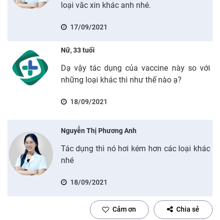
loại văc xin khác anh nhé.
17/09/2021
Nữ, 33 tuổi
Dạ vậy tác dụng của vaccine này so với
những loại khác thì như thế nào ạ?
18/09/2021
Nguyễn Thị Phương Anh
Tác dụng thì nó hơi kém hơn các loại khác
nhé
18/09/2021
Cảm ơn
Chia sẻ