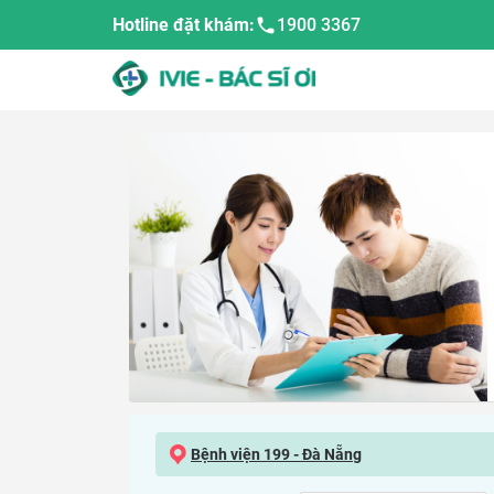
Hotline đặt khám:
1900 3367
Bệnh viện 199 - Đà Nẵng