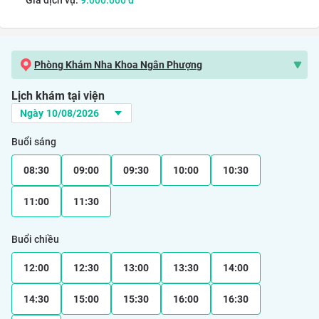
Phòng Khám Nha Khoa Ngân Phượng
Lịch khám tại viện
Buổi sáng
08:30
09:00
09:30
10:00
10:30
11:00
11:30
Buổi chiều
12:00
12:30
13:00
13:30
14:00
14:30
15:00
15:30
16:00
16:30