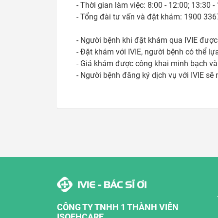
- Thời gian làm việc: 8:00 - 12:00; 13:30 - 
- Tổng đài tư vấn và đặt khám: 1900 3367
- Người bệnh khi đặt khám qua IVIE được 
- Đặt khám với IVIE, người bệnh có thể lựa
- Giá khám được công khai minh bạch và 
CÔNG TY TNHH 1 THÀNH VIÊN
ISOFHCARE