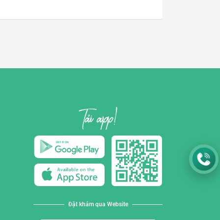
Đặt khám qua Website