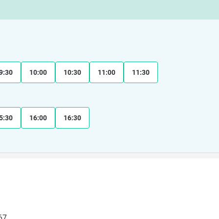
9:30
10:00
10:30
11:00
11:30
5:30
16:00
16:30
7
