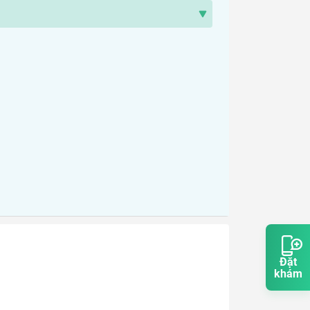
Đặt
khám