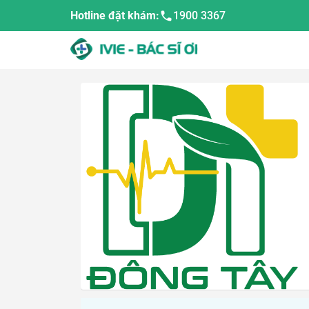
Hotline đặt khám:
1900 3367