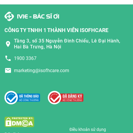
CÔNG TY TNHH 1 THÀNH VIÊN ISOFHCARE
Tầng 3, số 35 Nguyễn Đình Chiểu, Lê Đại Hành,
Hai Bà Trưng, Hà Nội
1900 3367
marketing@isofhcare.com
Điều khoản sử dụng