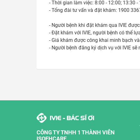
- Thời gian làm việc: 8:00 - 12:00; 13:30 - 
- Tổng đài tư vấn và đặt khám: 1900 3367
- Người bệnh khi đặt khám qua IVIE được 
- Đặt khám với IVIE, người bệnh có thể lựa
- Giá khám được công khai minh bạch và 
- Người bệnh đăng ký dịch vụ với IVIE sẽ
CÔNG TY TNHH 1 THÀNH VIÊN
ISOFHCARE