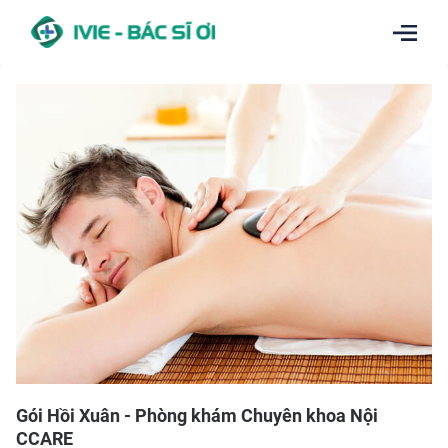
Gói Hồi Xuân - Phòng khám Chuyên khoa Nội
CCARE