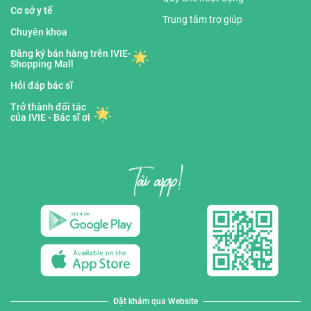
Cơ sở y tế
Trung tâm trợ giúp
Chuyên khoa
Đăng ký bán hàng trên IVIE-
Shopping Mall
Hỏi đáp bác sĩ
Trở thành đối tác
của IVIE - Bác sĩ ơi
Đặt khám qua Website