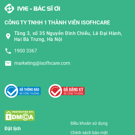
CÔNG TY TNHH 1 THÀNH VIÊN ISOFHCARE
Tầng 3, số 35 Nguyễn Đình Chiểu, Lê Đại Hành,
Hai Bà Trưng, Hà Nội
1900 3367
marketing@isofhcare.com
Điều khoản sử dụng
Đặt lịch
Chính sách bảo mật