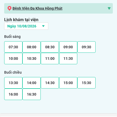
Bệnh Viện Đa Khoa Hồng Phát
Lịch khám tại viện
Buổi sáng
07:30
08:00
08:30
09:00
09:30
10:00
10:30
11:00
11:30
Buổi chiều
13:30
14:00
14:30
15:00
15:30
16:00
16:30