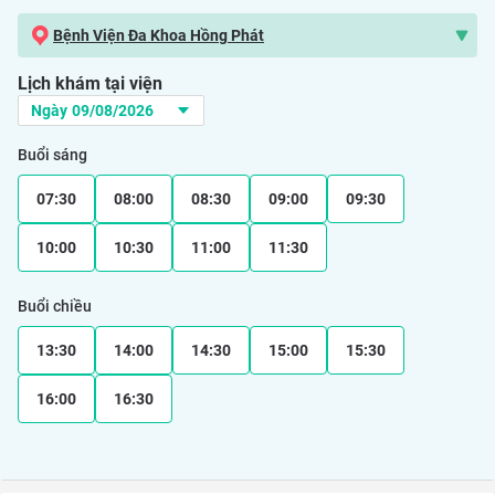
Bệnh Viện Đa Khoa Hồng Phát
Lịch khám tại viện
Buổi sáng
07:30
08:00
08:30
09:00
09:30
10:00
10:30
11:00
11:30
Buổi chiều
13:30
14:00
14:30
15:00
15:30
16:00
16:30