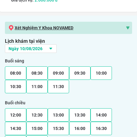
Giá dịch vụ:
2.000.000
đ
Xét Nghiệm Y Khoa NOVAMED
Lịch khám tại viện
Buổi sáng
08:00
08:30
09:00
09:30
10:00
10:30
11:00
11:30
Buổi chiều
12:00
12:30
13:00
13:30
14:00
14:30
15:00
15:30
16:00
16:30