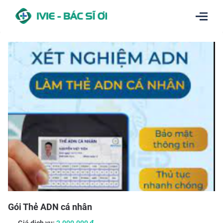
Gói Thẻ ADN cá nhân