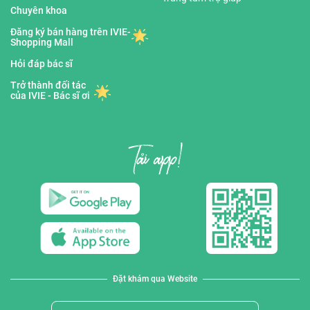
Chuyên khoa
Đăng ký bán hàng trên IVIE-
Shopping Mall
Hỏi đáp bác sĩ
Trở thành đối tác
của IVIE - Bác sĩ ơi
Đặt khám qua Website