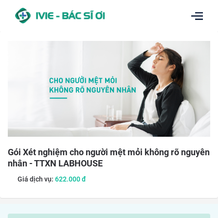
Gói Xét nghiệm cho người mệt mỏi không rõ nguyên
nhân - TTXN LABHOUSE
Giá dịch vụ:
622.000
đ