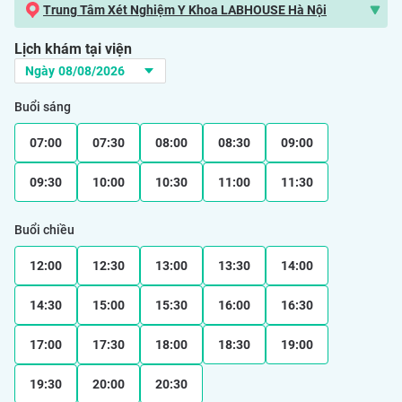
Trung Tâm Xét Nghiệm Y Khoa LABHOUSE Hà Nội
Lịch khám tại viện
Buổi sáng
07:00
07:30
08:00
08:30
09:00
09:30
10:00
10:30
11:00
11:30
Buổi chiều
12:00
12:30
13:00
13:30
14:00
14:30
15:00
15:30
16:00
16:30
17:00
17:30
18:00
18:30
19:00
19:30
20:00
20:30