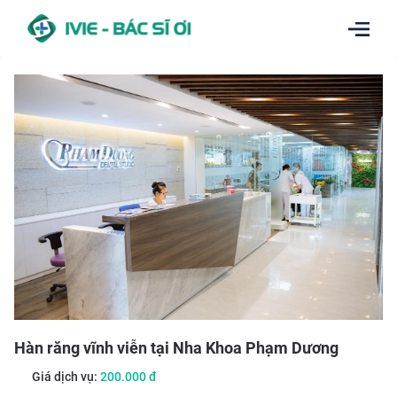
Hàn răng vĩnh viễn tại Nha Khoa Phạm Dương
Giá dịch vụ:
200.000
đ