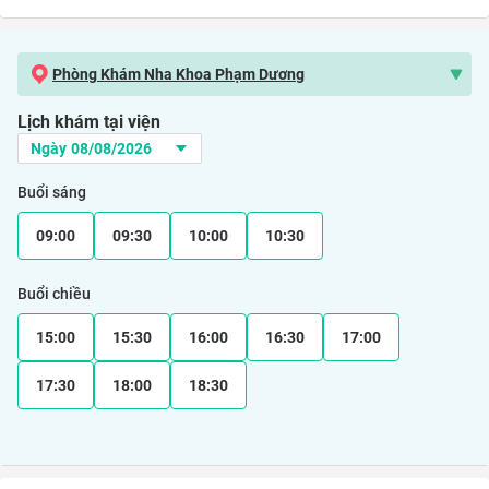
Phòng Khám Nha Khoa Phạm Dương
Lịch khám tại viện
Buổi sáng
09:00
09:30
10:00
10:30
Buổi chiều
15:00
15:30
16:00
16:30
17:00
17:30
18:00
18:30