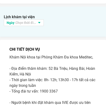
Lịch khám tại viện
CHI TIẾT DỊCH VỤ
Khám Nội khoa tại Phòng Khám Đa khoa Meditec, 

- Địa điểm thăm khám: 52 Bà Triệu, Hàng Bài, Hoàn 
Kiếm, Hà Nội

- Thời gian làm việc: 8h- 12h; 13h30 - 17h tất cả các 
ngày trong tuần

- Tổng đài tư vấn: 1900 3367

- Người bệnh khi đặt khám qua IVIE được ưu tiên 