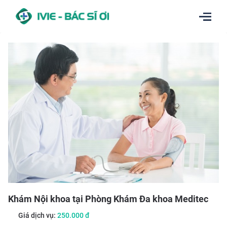
Khám Nội khoa tại Phòng Khám Đa khoa Meditec
Giá dịch vụ:
250.000
đ