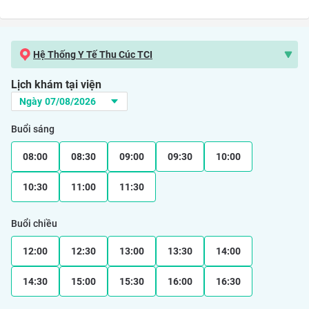
Hệ Thống Y Tế Thu Cúc TCI
Lịch khám tại viện
Buổi sáng
08:00
08:30
09:00
09:30
10:00
10:30
11:00
11:30
Buổi chiều
12:00
12:30
13:00
13:30
14:00
14:30
15:00
15:30
16:00
16:30