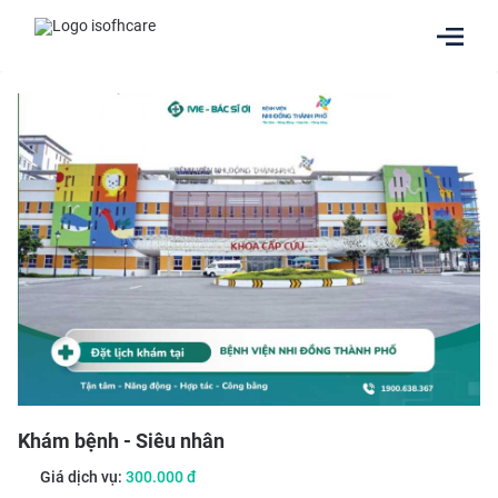
Khám bệnh
- Siêu nhân
Giá dịch vụ:
300.000
đ