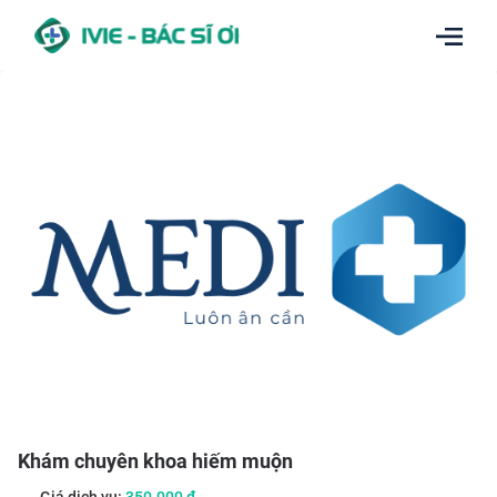
Khám chuyên khoa hiếm muộn