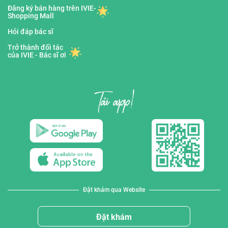
Đăng ký bán hàng trên IVIE-
Shopping Mall
Hỏi đáp bác sĩ
Trở thành đối tác
của IVIE - Bác sĩ ơi
Đặt khám qua Website
Đặt khám