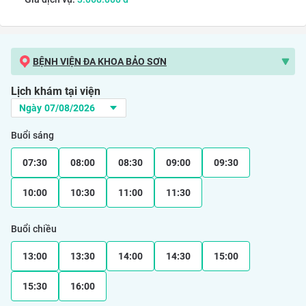
BỆNH VIỆN ĐA KHOA BẢO SƠN
Lịch khám tại viện
Buổi sáng
07:30
08:00
08:30
09:00
09:30
10:00
10:30
11:00
11:30
Buổi chiều
13:00
13:30
14:00
14:30
15:00
15:30
16:00