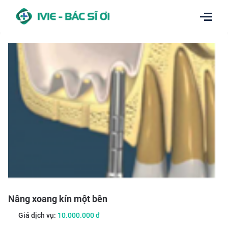
Nâng xoang kín một bên
Giá dịch vụ:
10.000.000
đ