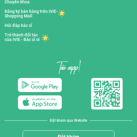
Chuyên khoa
Đăng ký bán hàng trên IVIE-
Shopping Mall
Hỏi đáp bác sĩ
Trở thành đối tác
của IVIE - Bác sĩ ơi
Đặt khám qua Website
Đặt khám