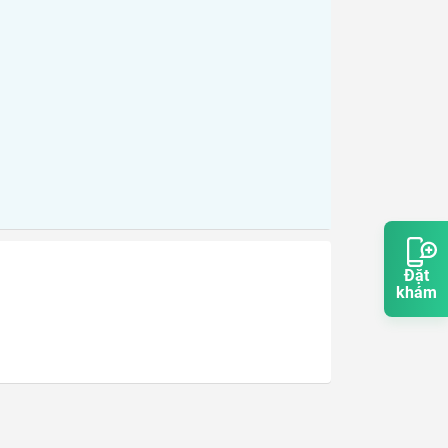
Đặt
khám