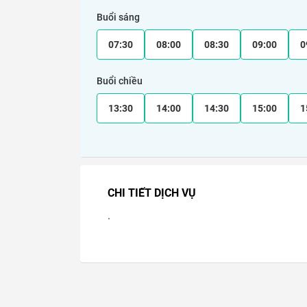
Buổi sáng
07:30
08:00
08:30
09:00
0
Buổi chiều
13:30
14:00
14:30
15:00
1
CHI TIẾT DỊCH VỤ
.