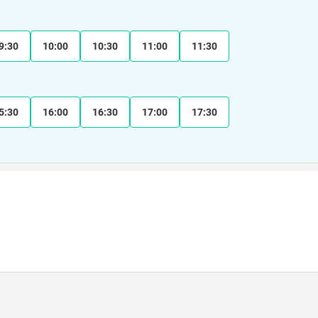
9:30
10:00
10:30
11:00
11:30
5:30
16:00
16:30
17:00
17:30