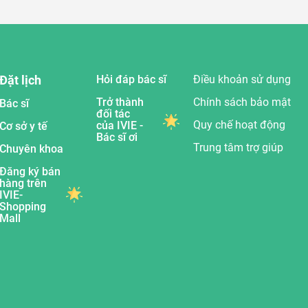
Đặt lịch
Hỏi đáp bác sĩ
Điều khoản sử dụng
Trở thành
Chính sách bảo mật
Bác sĩ
đối tác
Quy chế hoạt động
của IVIE -
Cơ sở y tế
Bác sĩ ơi
Trung tâm trợ giúp
Chuyên khoa
Đăng ký bán
hàng trên
IVIE-
Shopping
Mall