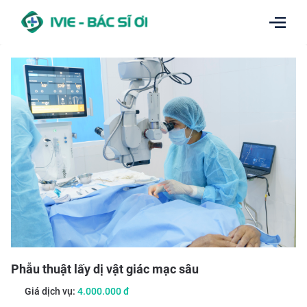
Phẫu thuật lấy dị vật giác mạc sâu
Giá dịch vụ:
4.000.000
đ