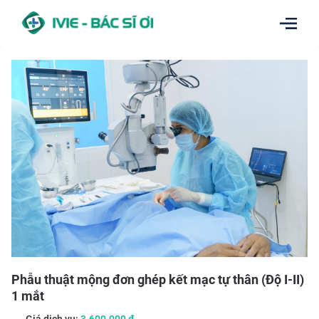
Phẫu thuật mộng đơn ghép kết mạc tự thân (Độ I-II)
1 mắt