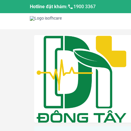
Hotline đặt khám:
1900 3367