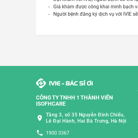
-   Giá khám được công khai minh bạch v
-   Người bệnh đăng ký dịch vụ với IVIE 
CÔNG TY TNHH 1 THÀNH VIÊN
ISOFHCARE
Tầng 3, số 35 Nguyễn Đình Chiểu,
Lê Đại Hành, Hai Bà Trưng, Hà Nội
1900 3367