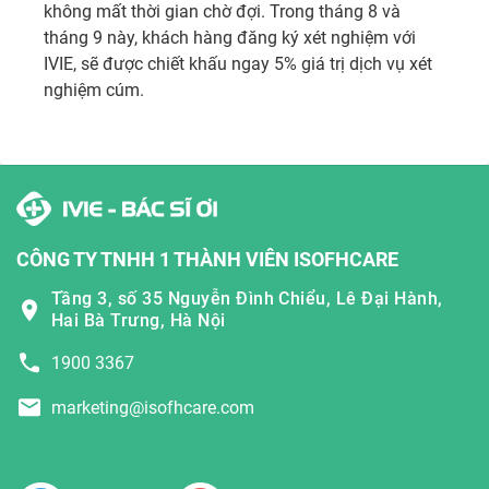
không mất thời gian chờ đợi. Trong tháng 8 và 
tháng 9 này, khách hàng đăng ký xét nghiệm với 
IVIE, sẽ được chiết khấu ngay 5% giá trị dịch vụ xét 
CÔNG TY TNHH 1 THÀNH VIÊN ISOFHCARE
Tầng 3, số 35 Nguyễn Đình Chiểu, Lê Đại Hành,
Hai Bà Trưng, Hà Nội
1900 3367
marketing@isofhcare.com