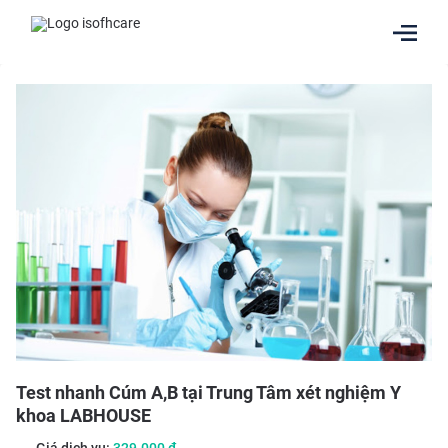
Test nhanh Cúm A,B tại Trung Tâm xét nghiệm Y
khoa LABHOUSE