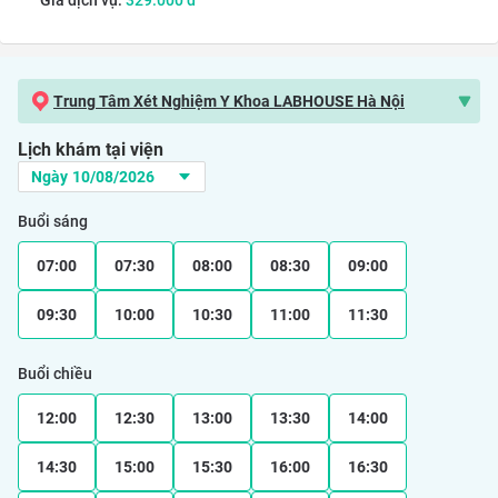
Giá dịch vụ:
329.000
đ
Trung Tâm Xét Nghiệm Y Khoa LABHOUSE Hà Nội
Lịch khám tại viện
Buổi sáng
07:00
07:30
08:00
08:30
09:00
09:30
10:00
10:30
11:00
11:30
Buổi chiều
12:00
12:30
13:00
13:30
14:00
14:30
15:00
15:30
16:00
16:30