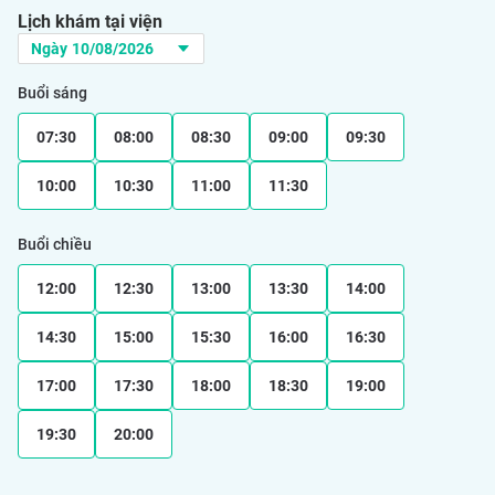
Lịch khám tại viện
Buổi sáng
07:30
08:00
08:30
09:00
09:30
10:00
10:30
11:00
11:30
Buổi chiều
12:00
12:30
13:00
13:30
14:00
14:30
15:00
15:30
16:00
16:30
17:00
17:30
18:00
18:30
19:00
19:30
20:00