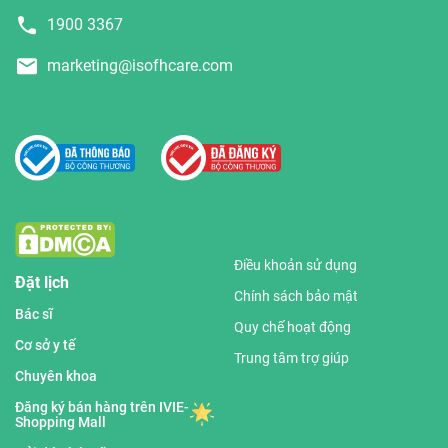
1900 3367
marketing@isofhcare.com
Điều khoản sử dụng
Đặt lịch
Chính sách bảo mật
Bác sĩ
Quy chế hoạt động
Cơ sở y tế
Trung tâm trợ giúp
Chuyên khoa
Đăng ký bán hàng trên IVIE-
Shopping Mall