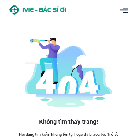
Không tìm thấy trang!
Nội dung tìm kiếm không tồn tại hoặc đã bị xóa bỏ. Trở về