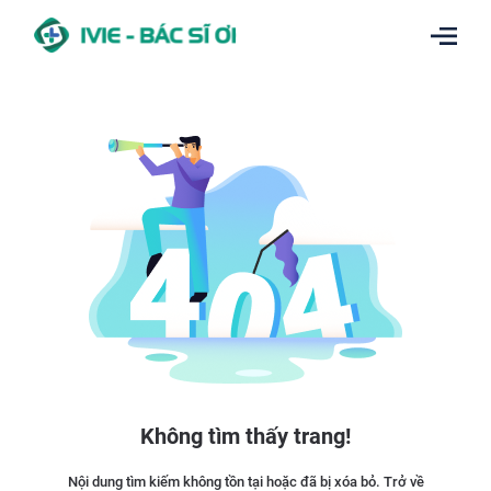
Không tìm thấy trang!
Nội dung tìm kiếm không tồn tại hoặc đã bị xóa bỏ. Trở về