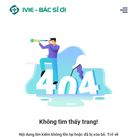
Không tìm thấy trang!
Nội dung tìm kiếm không tồn tại hoặc đã bị xóa bỏ. Trở về