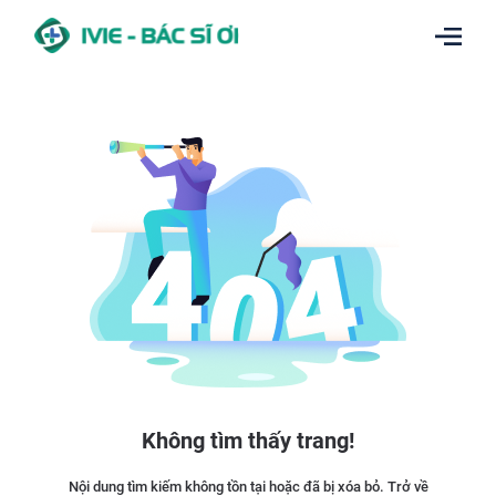
Không tìm thấy trang!
Nội dung tìm kiếm không tồn tại hoặc đã bị xóa bỏ. Trở về