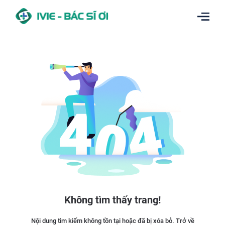
Không tìm thấy trang!
Nội dung tìm kiếm không tồn tại hoặc đã bị xóa bỏ. Trở về