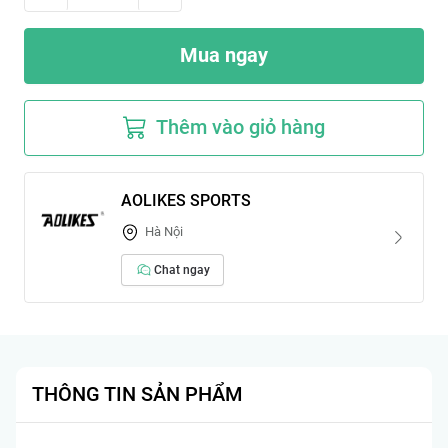
Mua ngay
Thêm vào giỏ hàng
AOLIKES SPORTS
Hà Nội
Chat ngay
THÔNG TIN SẢN PHẨM