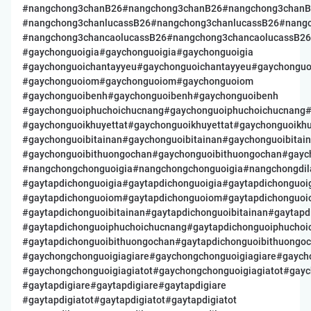
#nangchong3chanB26#nangchong3chanB26#nangchong3chanB
#nangchong3chanlucassB26#nangchong3chanlucassB26#nang
#nangchong3chancaolucassB26#nangchong3chancaolucassB26
#gaychonguoigia#gaychonguoigia#gaychonguoigia
#gaychonguoichantayyeu#gaychonguoichantayyeu#gaychonguo
#gaychonguoiom#gaychonguoiom#gaychonguoiom
#gaychonguoibenh#gaychonguoibenh#gaychonguoibenh
#gaychonguoiphuchoichucnang#gaychonguoiphuchoichucnang#
#gaychonguoikhuyettat#gaychonguoikhuyettat#gaychonguoikhu
#gaychonguoibitainan#gaychonguoibitainan#gaychonguoibitai
#gaychonguoibithuongochan#gaychonguoibithuongochan#gayc
#nangchongchonguoigia#nangchongchonguoigia#nangchongdil
#gaytapdichonguoigia#gaytapdichonguoigia#gaytapdichonguoi
#gaytapdichonguoiom#gaytapdichonguoiom#gaytapdichonguo
#gaytapdichonguoibitainan#gaytapdichonguoibitainan#gaytapd
#gaytapdichonguoiphuchoichucnang#gaytapdichonguoiphuchoi
#gaytapdichonguoibithuongochan#gaytapdichonguoibithuongo
#gaychongchonguoigiagiare#gaychongchonguoigiagiare#gaych
#gaychongchonguoigiagiatot#gaychongchonguoigiagiatot#gayc
#gaytapdigiare#gaytapdigiare#gaytapdigiare
#gaytapdigiatot#gaytapdigiatot#gaytapdigiatot