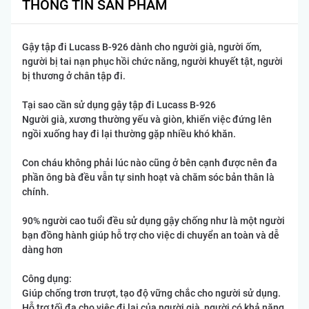
THÔNG TIN SẢN PHẨM
Gậy tập đi Lucass B-926 dành cho người già, người ốm,
người bị tai nạn phục hồi chức năng, người khuyết tật, người
bị thương ở chân tập đi.
Tại sao cần sử dụng gậy tập đi Lucass B-926
Người già, xương thường yếu và giòn, khiến việc đứng lên
ngồi xuống hay đi lại thường gặp nhiều khó khăn.
Con cháu không phải lúc nào cũng ở bên cạnh được nên đa
phần ông bà đều vẫn tự sinh hoạt và chăm sóc bản thân là
chính.
90% người cao tuổi đều sử dụng gậy chống như là một người
bạn đồng hành giúp hỗ trợ cho việc di chuyển an toàn và dễ
dàng hơn
Công dụng:
Giúp chống trơn trượt, tạo độ vững chắc cho người sử dụng.
Hỗ trợ tối đa cho việc đi lại của người già, người có khả năng