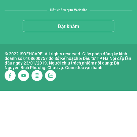
Đặt khám qua Website
Đặt khám
© 2022 ISOFHCARE. All rights reserved. Giấy phép đăng ký kinh
doanh số 0108600757 do Sở Kế hoạch & Đầu tư TP Hà Nội cấp lần
đầu ngày 23/01/2019. Người chịu trách nhiệm nội dung: Bà
Nguyễn Bích Phượng. Chức vụ: Giám đốc vận hành