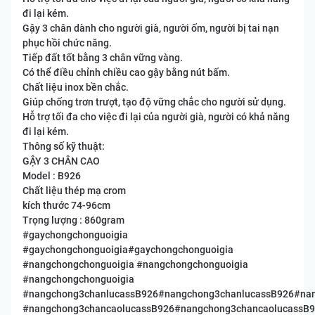
đi lại kém.
Gậy 3 chân dành cho người già, người ốm, người bị tai nạn
phục hồi chức năng.
Tiếp đất tốt bằng 3 chân vững vàng.
Có thể điều chỉnh chiều cao gậy bằng nút bấm.
Chất liệu inox bền chắc.
Giúp chống trơn trượt, tạo độ vững chắc cho người sử dụng.
Hỗ trợ tối đa cho việc đi lại của người già, người có khả năng
đi lại kém.
Thông số kỹ thuật:
GẬY 3 CHÂN CAO
Model : B926
Chất liệu thép mạ crom
kích thước 74-96cm
Trọng lượng : 860gram
#gaychongchonguoigia
#gaychongchonguoigia#gaychongchonguoigia
#nangchongchonguoigia #nangchongchonguoigia
#nangchongchonguoigia
#nangchong3chanlucassB926#nangchong3chanlucassB926#na
#nangchong3chancaolucassB926#nangchong3chancaolucassB