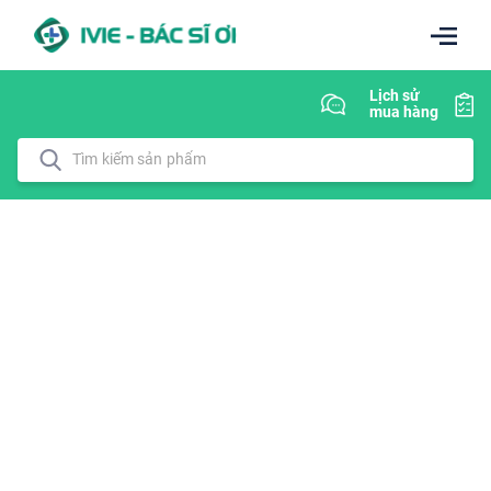
Lịch sử
mua hàng