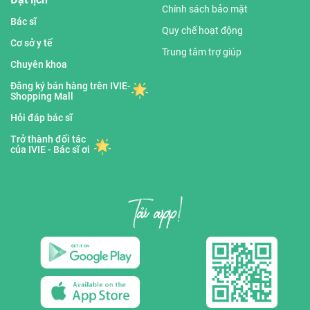
Chính sách bảo mật
Bác sĩ
Quy chế hoạt động
Cơ sở y tế
Trung tâm trợ giúp
Chuyên khoa
Đăng ký bán hàng trên IVIE-
Shopping Mall
Hỏi đáp bác sĩ
Trở thành đối tác
của IVIE - Bác sĩ ơi