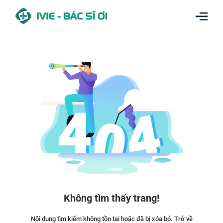
Không tìm thấy trang!
Nội dung tìm kiếm không tồn tại hoặc đã bị xóa bỏ. Trở về