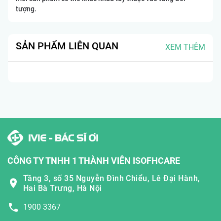
tượng.
SẢN PHẨM LIÊN QUAN
XEM THÊM
CÔNG TY TNHH 1 THÀNH VIÊN ISOFHCARE
Tầng 3, số 35 Nguyễn Đình Chiểu, Lê Đại Hành,
Hai Bà Trưng, Hà Nội
1900 3367