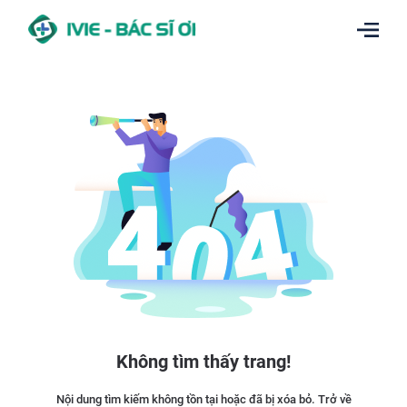
Không tìm thấy trang!
Nội dung tìm kiếm không tồn tại hoặc đã bị xóa bỏ. Trở về