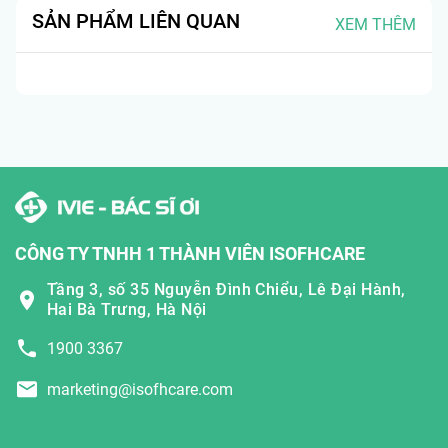
SẢN PHẨM LIÊN QUAN
XEM THÊM
CÔNG TY TNHH 1 THÀNH VIÊN ISOFHCARE
Tầng 3, số 35 Nguyễn Đình Chiểu, Lê Đại Hành,
Hai Bà Trưng, Hà Nội
1900 3367
marketing@isofhcare.com