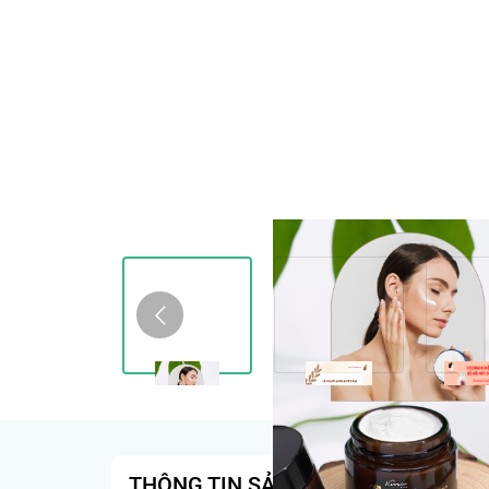
THÔNG TIN SẢN PHẨM