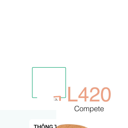
THÔNG TIN SẢN PHẨM