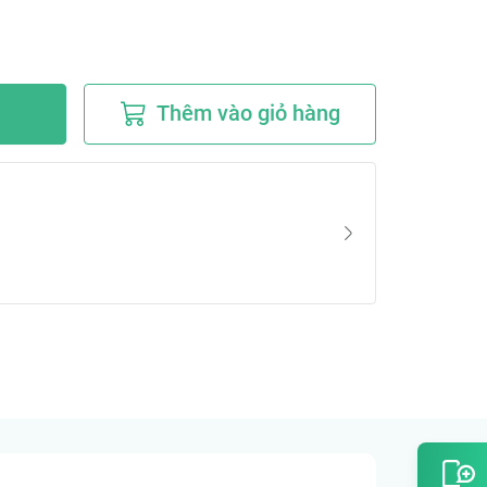
Thêm vào giỏ hàng