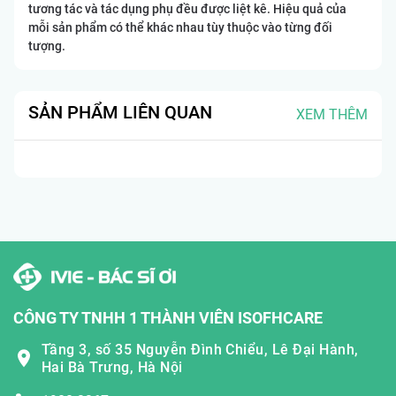
tương tác và tác dụng phụ đều được liệt kê. Hiệu quả của
mỗi sản phẩm có thể khác nhau tùy thuộc vào từng đối
tượng.
SẢN PHẨM LIÊN QUAN
XEM THÊM
CÔNG TY TNHH 1 THÀNH VIÊN ISOFHCARE
Tầng 3, số 35 Nguyễn Đình Chiểu, Lê Đại Hành,
Hai Bà Trưng, Hà Nội