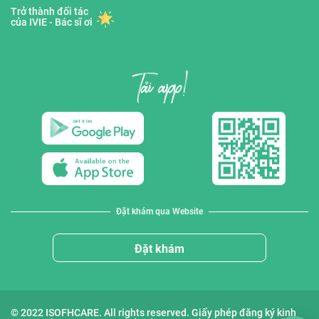
Trở thành đối tác
của IVIE - Bác sĩ ơi
Đặt khám qua Website
Đặt khám
© 2022 ISOFHCARE. All rights reserved. Giấy phép đăng ký kinh