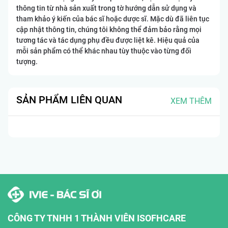
thông tin từ nhà sản xuất trong tờ hướng dẫn sử dụng và
tham khảo ý kiến của bác sĩ hoặc dược sĩ. Mặc dù đã liên tục
cập nhật thông tin, chúng tôi không thể đảm bảo rằng mọi
tương tác và tác dụng phụ đều được liệt kê. Hiệu quả của
mỗi sản phẩm có thể khác nhau tùy thuộc vào từng đối
tượng.
SẢN PHẨM LIÊN QUAN
XEM THÊM
CÔNG TY TNHH 1 THÀNH VIÊN ISOFHCARE