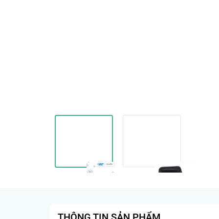
THÔNG TIN SẢN PHẨM