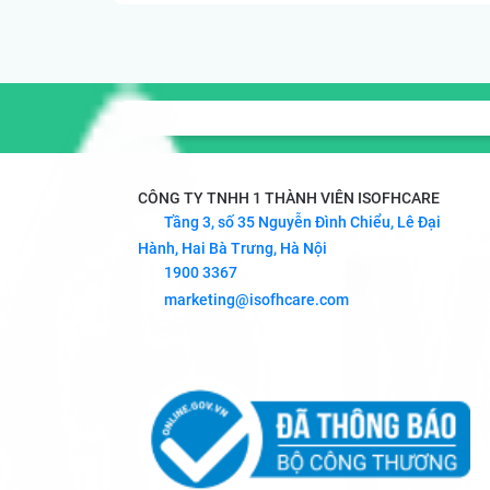
CÔNG TY TNHH 1 THÀNH VIÊN ISOFHCARE
Tầng 3, số 35 Nguyễn Đình Chiểu, Lê Đại
Hành, Hai Bà Trưng, Hà Nội
1900 3367
marketing@isofhcare.com