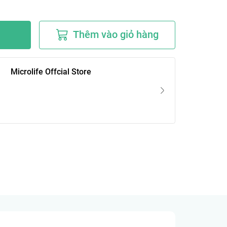
Thêm vào giỏ hàng
Microlife Offcial Store