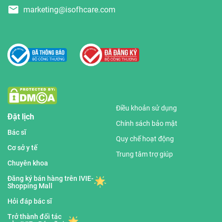
marketing@isofhcare.com
Điều khoản sử dụng
Đặt lịch
Chính sách bảo mật
Bác sĩ
Quy chế hoạt động
Cơ sở y tế
Trung tâm trợ giúp
Chuyên khoa
Đăng ký bán hàng trên IVIE-
Shopping Mall
Hỏi đáp bác sĩ
Trở thành đối tác