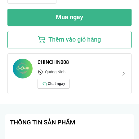
Mua ngay
Thêm vào giỏ hàng
CHINCHIN008
Quảng Ninh
Chat ngay
THÔNG TIN SẢN PHẨM