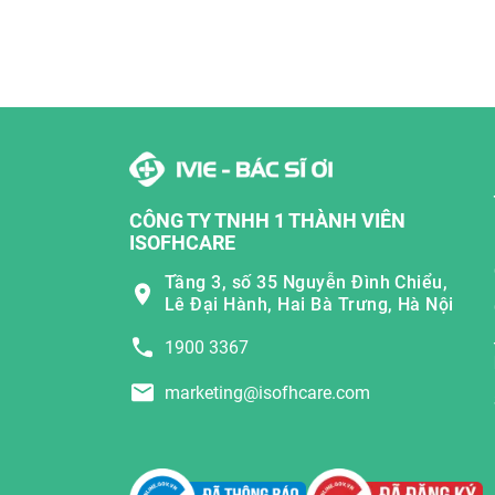
CÔNG TY TNHH 1 THÀNH VIÊN
ISOFHCARE
Tầng 3, số 35 Nguyễn Đình Chiểu,
Lê Đại Hành, Hai Bà Trưng, Hà Nội
1900 3367
marketing@isofhcare.com