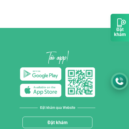
Đặt
khám
Đặt khám qua Website
Đặt khám