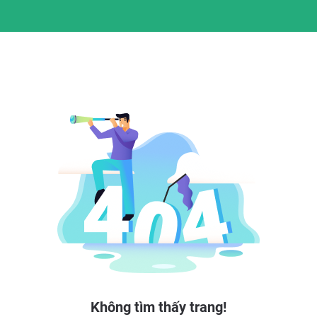
Không tìm thấy trang!