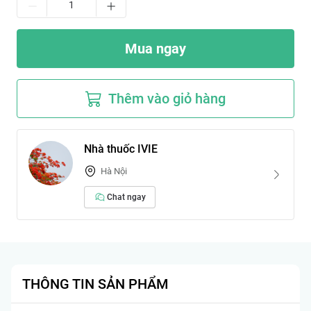
Mua ngay
Thêm vào giỏ hàng
Nhà thuốc IVIE
Hà Nội
Chat ngay
THÔNG TIN SẢN PHẨM