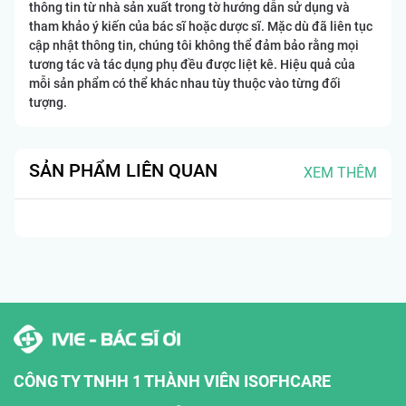
thông tin từ nhà sản xuất trong tờ hướng dẫn sử dụng và
tham khảo ý kiến của bác sĩ hoặc dược sĩ. Mặc dù đã liên tục
cập nhật thông tin, chúng tôi không thể đảm bảo rằng mọi
tương tác và tác dụng phụ đều được liệt kê. Hiệu quả của
mỗi sản phẩm có thể khác nhau tùy thuộc vào từng đối
tượng.
SẢN PHẨM LIÊN QUAN
XEM THÊM
CÔNG TY TNHH 1 THÀNH VIÊN ISOFHCARE