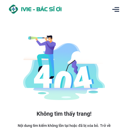
Không tìm thấy trang!
Nội dung tìm kiếm không tồn tại hoặc đã bị xóa bỏ. Trở về