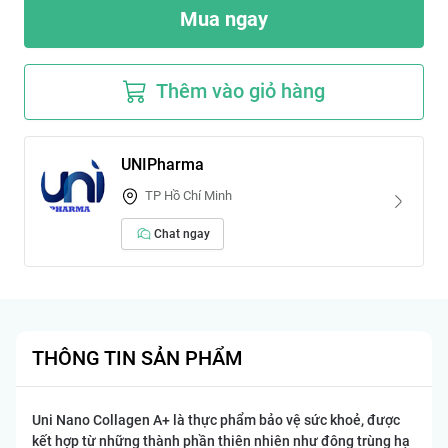
Mua ngay
Thêm vào giỏ hàng
UNIPharma
TP Hồ Chí Minh
Chat ngay
THÔNG TIN SẢN PHẨM
Uni Nano Collagen A+ là thực phẩm bảo vệ sức khoẻ, được
kết hợp từ những thành phần thiên nhiên như đông trùng hạ