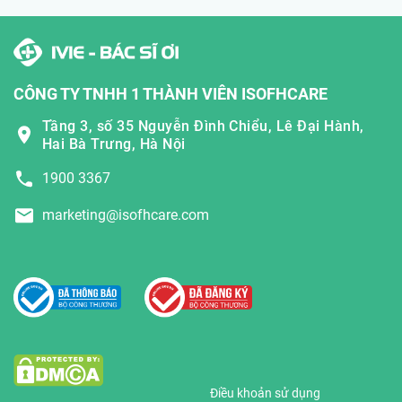
CÔNG TY TNHH 1 THÀNH VIÊN ISOFHCARE
Tầng 3, số 35 Nguyễn Đình Chiểu, Lê Đại Hành,
Hai Bà Trưng, Hà Nội
1900 3367
marketing@isofhcare.com
Điều khoản sử dụng