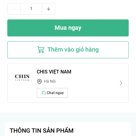
Mua ngay
Thêm vào giỏ hàng
CHIS VIỆT NAM
Hà Nội
Chat ngay
THÔNG TIN SẢN PHẨM